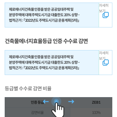
자세히
제로에너지건축물 인증을 받은 공공임대주택 및
보기
분양주택에 대해 주택도시기금 대출한도 20% 상향 -
법적근거 : 「2022년도 주택도시기금 운용계획(5차)」
건축물에너지효율등급 인증 수수료 감면
자세히
제로에너지건축물 인증을 받은 공공임대주택 및
보기
분양주택에 대해 주택도시기금 대출한도 20% 상향 -
법적근거 : 「2022년도 주택도시기금 운용계획(5차)」
등급별 수수료 감면 비율
인증 등급
ZEB1
감면비율
100%