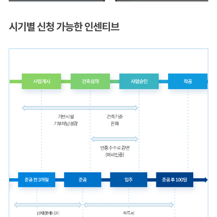
시기별 신청 가능한 인센티브