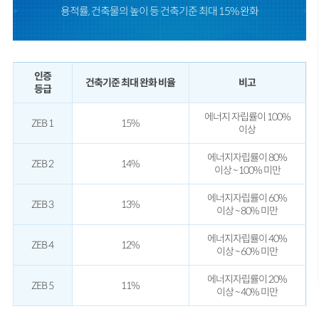
용적률, 건축물의 높이 등 건축기준 최대 15% 완화
인증
건축기준 최대 완화 비율
비고
등급
에너지 자립률이 100%
ZEB 1
15%
이상
에너지자립률이 80%
ZEB 2
14%
이상 ~ 100% 미만
에너지자립률이 60%
ZEB 3
13%
이상 ~ 80% 미만
에너지자립률이 40%
ZEB 4
12%
이상 ~ 60% 미만
에너지자립률이 20%
ZEB 5
11%
이상 ~ 40% 미만