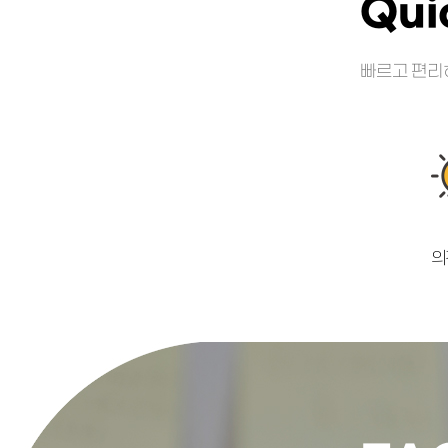
Qui
빠르고 편리
의