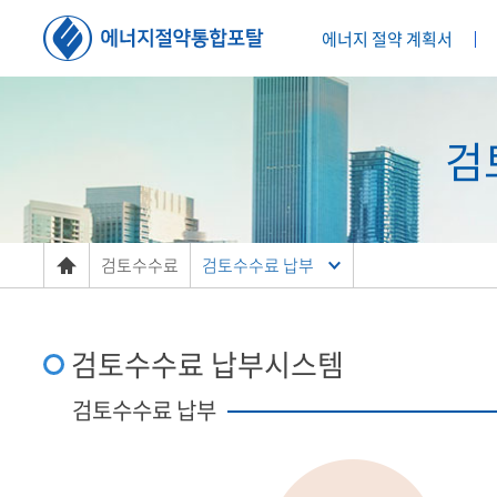
에너지 절약 계획서
검
검토수수료
검토수수료 납부
검토수수료 납부시스템
검토수수료 납부