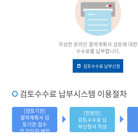
작성한 온라인 절약계획서 검토에 대한
수수료를 납부합니다.
검토수수료 납부신청
검토수수료 납부시스템 이용절차
[검토기관]
[민원인]
절약계획서 검
검토수수료 납
토기관 접수
부신청서 작성
및 담당자 배정