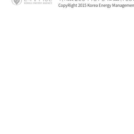
CopyRight 2015 Korea Energy Management