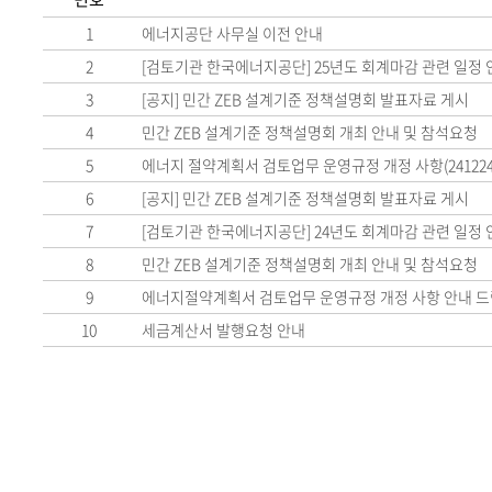
1
에너지공단 사무실 이전 안내
2
[검토기관 한국에너지공단] 25년도 회계마감 관련 일정 
3
[공지] 민간 ZEB 설계기준 정책설명회 발표자료 게시
4
민간 ZEB 설계기준 정책설명회 개최 안내 및 참석요청
5
에너지 절약계획서 검토업무 운영규정 개정 사항(24122
6
[공지] 민간 ZEB 설계기준 정책설명회 발표자료 게시
7
[검토기관 한국에너지공단] 24년도 회계마감 관련 일정 
8
민간 ZEB 설계기준 정책설명회 개최 안내 및 참석요청
9
에너지절약계획서 검토업무 운영규정 개정 사항 안내 드
10
세금계산서 발행요청 안내