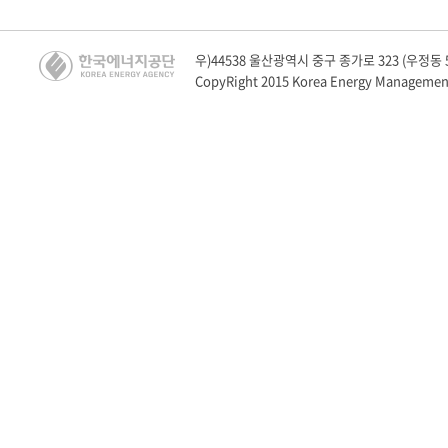
우)44538 울산광역시 중구 종가로 323 (우정동 528
CopyRight 2015 Korea Energy Management