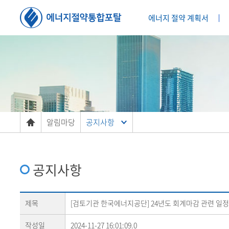
에너지 절약 계획서
알림마당
공지사항
공지사항
제목
[검토기관 한국에너지공단] 24년도 회계마감 관련 일정
작성일
2024-11-27 16:01:09.0