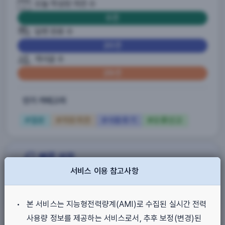
오늘 작성된 의견 수
0
건
답변 완료 수
20
건
게시글 수
29
건
인기 카테고리
#질문
#자유의견
#사용후기
#오류신고
빠른 설문
서비스 이용 참고사항
현재 등록된 설문이 없습니다.
•
본 서비스는 지능형전력량계(AMI)로 수집된 실시간 전력
사용량 정보를 제공하는 서비스로서, 추후 보정(변경)된