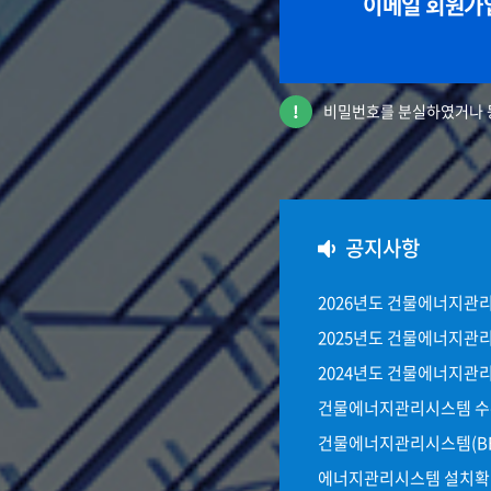
이메일 회원가
비밀번호를 분실하였거나 
공지사항
2026년도 건물에너지관리
2025년도 건물에너지관리
2024년도 건물에너지관리
건물에너지관리시스템 수수
건물에너지관리시스템(BE
에너지관리시스템 설치확인업무