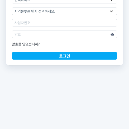
👁️
암호를 잊었습니까?
로그인