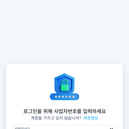
로그인을 위해 사업자번호를 입력하세요
계정을 가지고 있지 않습니까?
계정생성