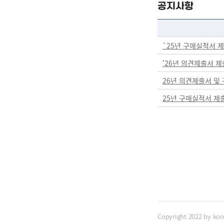
공지사항
`25년 구매실적서 
'26년 의견제출서 제
26년 의견제출서 및
25년 구매실적서 제
Copyright 2022 by kor