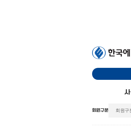
사
회원구분