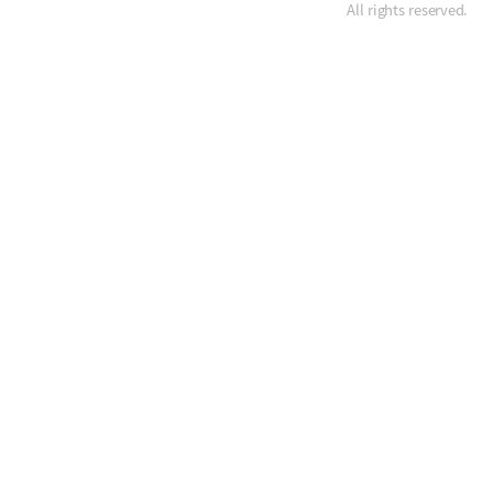
All rights reserved.